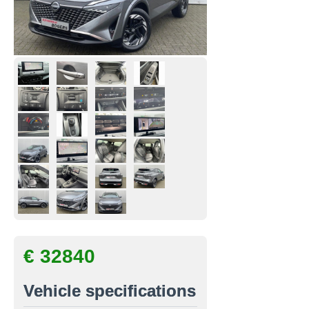
€ 32840
Vehicle specifications