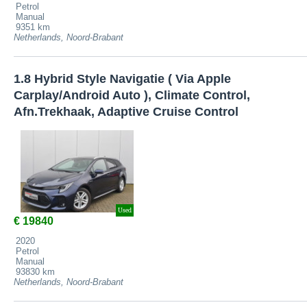
Petrol
Manual
9351 km
Netherlands, Noord-Brabant
1.8 Hybrid Style Navigatie ( Via Apple
Carplay/Android Auto ), Climate Control,
Afn.Trekhaak, Adaptive Cruise Control
Used
€ 19840
2020
Petrol
Manual
93830 km
Netherlands, Noord-Brabant