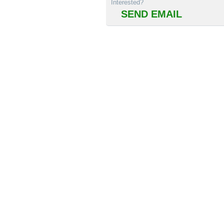
Interested?
SEND EMAIL