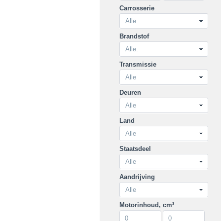
Carrosserie
Brandstof
Transmissie
Deuren
Land
Staatsdeel
Aandrijving
Motorinhoud, cm³