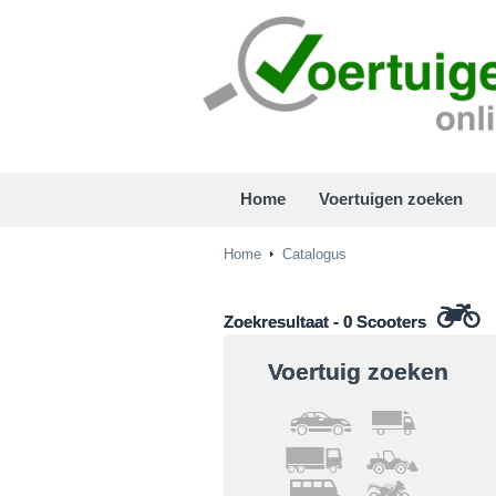
Home
Voertuigen zoeken
Home
Catalogus
Zoekresultaat - 0
Scooters
Voertuig zoeken